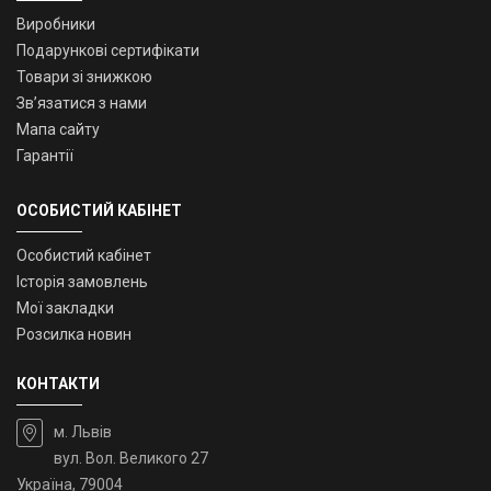
Виробники
Подарункові сертифікати
Товари зі знижкою
Зв’язатися з нами
Мапа сайту
Гарантії
ОСОБИСТИЙ КАБІНЕТ
Особистий кабінет
Історія замовлень
Мої закладки
Розсилка новин
КОНТАКТИ
м. Львів
вул. Вол. Великого 27
Україна, 79004