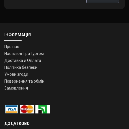
ІНФОРМАЦІЯ
Про нас
Настільні Ігри Гуртом
Доставка й Оплата
Політика безпеки
Умови згоди
Повернення та обмін
Замовлення
ДОДАТКОВО