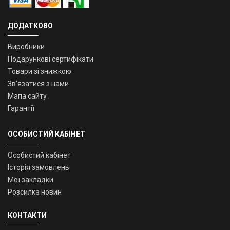
ДОДАТКОВО
Виробники
Подарункові сертифікати
Товари зі знижкою
Зв’язатися з нами
Мапа сайту
Гарантії
ОСОБИСТИЙ КАБІНЕТ
Особистий кабінет
Історія замовлень
Мої закладки
Розсилка новин
КОНТАКТИ