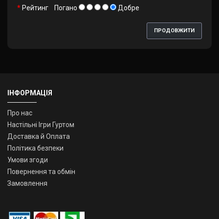
Рейтинг
Погано
Добре
ПРОДОВЖИТИ
ІНФОРМАЦІЯ
Про нас
Настільні Ігри Гуртом
Доставка й Оплата
Політика безпеки
Умови згоди
Повернення та обмін
Замовлення