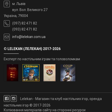
м. Львів
вул. Вол. Великого 27
Україна, 79004
(097) 82 471 82
(093) 82 471 82
info@lelekan.com.ua
© LELEKAN (ЛЕЛЕКАН) 2017-2026
Експерт по настільним іграм та головоломкам
Lelekan - Магазин та клуб настільних ігор, оренда
настільних ігор © 2017-2026
Копіювання матеріалів сайту на сторонні ресурси