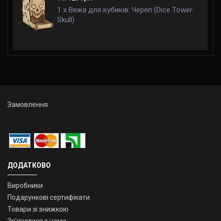
1 x Вежа для кубиків: Череп (Dice Tower:
Skull)
Замовлення
ДОДАТКОВО
Виробники
Подарункові сертифікати
Товари зі знижкою