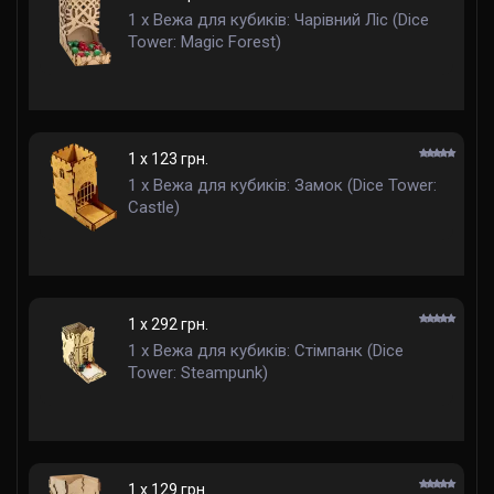
1 x Вежа для кубиків: Чарівний Ліс (Dice
Tower: Magic Forest)
1 x 123 грн.
1 x Вежа для кубиків: Замок (Dice Tower:
Castle)
1 x 292 грн.
1 x Вежа для кубиків: Стімпанк (Dice
Tower: Steampunk)
1 x 129 грн.