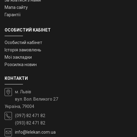
Зв’язатися з нами
Мапа сайту
Гарантії
ОСОБИСТИЙ КАБІНЕТ
Особистий кабінет
Історія замовлень
Мої закладки
Розсилка новин
КОНТАКТИ
м. Львів
вул. Вол. Великого 27
Україна, 79004
(097) 82 471 82
(093) 82 471 82
info@lelekan.com.ua