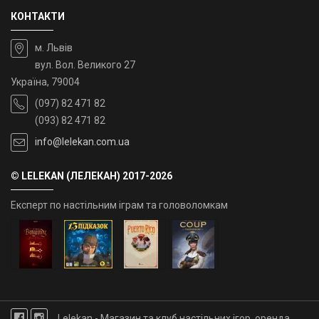
КОНТАКТИ
м. Львів
вул. Вол. Великого 27
Україна, 79004
(097) 82 471 82
(093) 82 471 82
info@lelekan.com.ua
© LELEKAN (ЛЕЛЕКАН) 2017-2026
Експерт по настільним іграм та головоломкам
Lelekan - Магазин та клуб настільних ігор, оренда