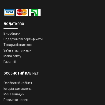
ДОДАТКОВО
Виробники
Подарункові сертифікати
Товари зі знижкою
Зв’язатися з нами
Мапа сайту
Гарантії
ОСОБИСТИЙ КАБІНЕТ
Особистий кабінет
Історія замовлень
Мої закладки
Розсилка новин