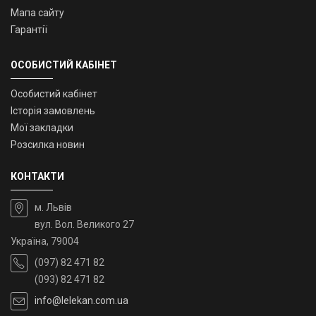
Мапа сайту
Гарантії
ОСОБИСТИЙ КАБІНЕТ
Особистий кабінет
Історія замовлень
Мої закладки
Розсилка новин
КОНТАКТИ
м. Львів
вул. Вол. Великого 27
Україна, 79004
(097) 82 471 82
(093) 82 471 82
info@lelekan.com.ua