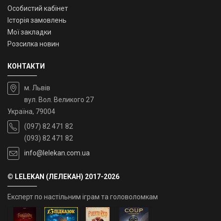
Особистий кабінет
Історія замовлень
Мої закладки
Розсилка новин
КОНТАКТИ
м. Львів
вул. Вол. Великого 27
Україна, 79004
(097) 82 471 82
(093) 82 471 82
info@lelekan.com.ua
© LELEKAN (ЛЕЛЕКАН) 2017-2026
Експерт по настільним іграм та головоломкам