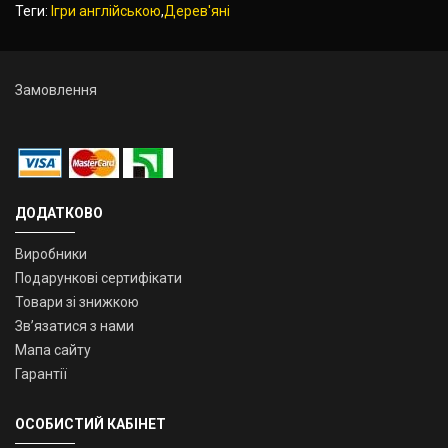
Теги:
Ігри англійською
,
Дерев'яні
Замовлення
ДОДАТКОВО
Виробники
Подарункові сертифікати
Товари зі знижкою
Зв’язатися з нами
Мапа сайту
Гарантії
ОСОБИСТИЙ КАБІНЕТ