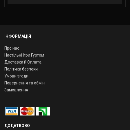
ІНФОРМАЦІЯ
Про нас
Настільні Ігри Гуртом
Доставка й Оплата
Політика безпеки
Умови згоди
Повернення та обмін
Замовлення
ДОДАТКОВО