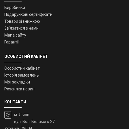
Виробники
Подарункові сертифікати
Товари зі знижкою
Зв’язатися з нами
Мапа сайту
Гарантії
ОСОБИСТИЙ КАБІНЕТ
Особистий кабінет
Історія замовлень
Мої закладки
Розсилка новин
КОНТАКТИ
м. Львів
вул. Вол. Великого 27
Україна, 79004