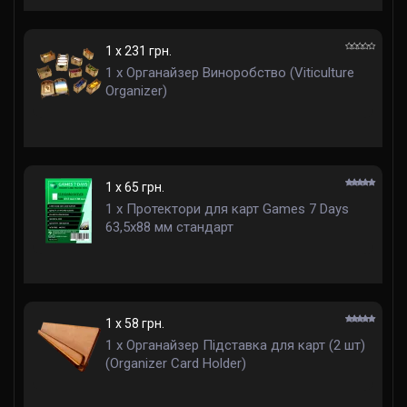
1 x 231 грн.
1 x Органайзер Виноробство (Viticulture
Organizer)
1 x 65 грн.
1 x Протектори для карт Games 7 Days
63,5x88 мм стандарт
1 x 58 грн.
1 x Органайзер Підставка для карт (2 шт)
(Organizer Card Holder)