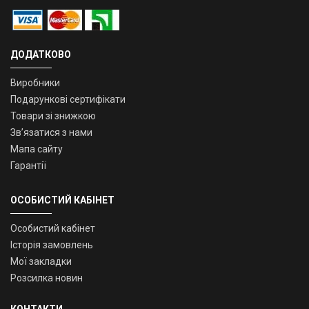
ДОДАТКОВО
Виробники
Подарункові сертифікати
Товари зі знижкою
Зв’язатися з нами
Мапа сайту
Гарантії
ОСОБИСТИЙ КАБІНЕТ
Особистий кабінет
Історія замовлень
Мої закладки
Розсилка новин