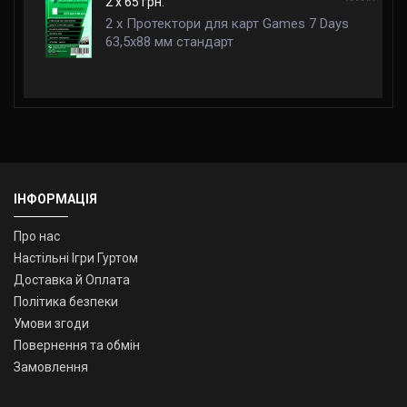
2 x 65 грн.
2 x Протектори для карт Games 7 Days
63,5x88 мм стандарт
ІНФОРМАЦІЯ
Про нас
Настільні Ігри Гуртом
Доставка й Оплата
Політика безпеки
Умови згоди
Повернення та обмін
Замовлення