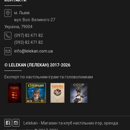
КОНТАКТИ
м. Львів
вул. Вол. Великого 27
Україна, 79004
(097) 82 471 82
(093) 82 471 82
info@lelekan.com.ua
© LELEKAN (ЛЕЛЕКАН) 2017-2026
Експерт по настільним іграм та головоломкам
Lelekan - Магазин та клуб настільних ігор, оренда