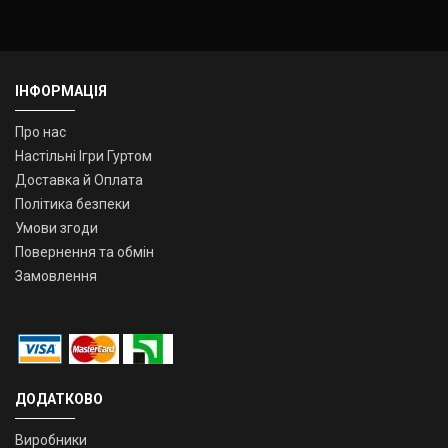
ІНФОРМАЦІЯ
Про нас
Настільні Ігри Гуртом
Доставка й Оплата
Політика безпеки
Умови згоди
Повернення та обмін
Замовлення
ДОДАТКОВО
Виробники