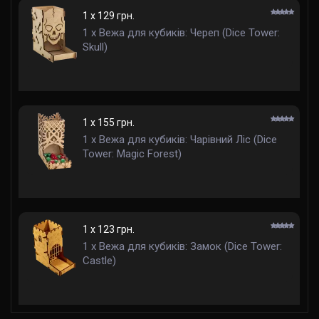
1 x 129 грн.
1 x Вежа для кубиків: Череп (Dice Tower:
Skull)
1 x 155 грн.
1 x Вежа для кубиків: Чарівний Ліс (Dice
Tower: Magic Forest)
1 x 123 грн.
1 x Вежа для кубиків: Замок (Dice Tower:
Castle)