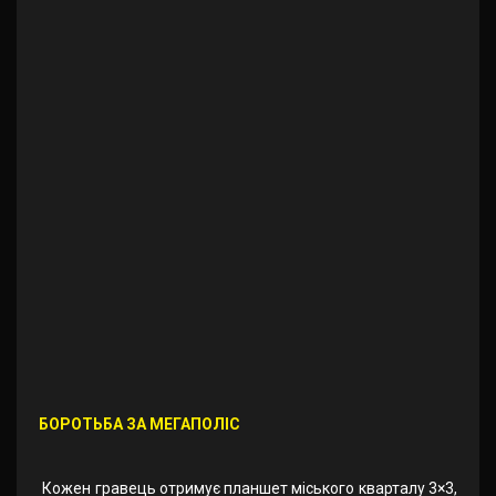
БОРОТЬБА ЗА МЕГАПОЛІС
Кожен гравець отримує планшет міського кварталу 3×3,