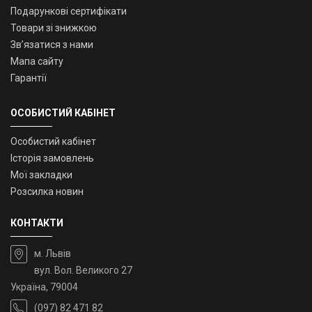
Подарункові сертифікати
Товари зі знижкою
Зв’язатися з нами
Мапа сайту
Гарантії
ОСОБИСТИЙ КАБІНЕТ
Особистий кабінет
Історія замовлень
Мої закладки
Розсилка новин
КОНТАКТИ
м. Львів
вул. Вол. Великого 27
Україна, 79004
(097) 82 471 82