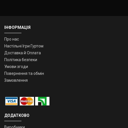
ІНФОРМАЦІЯ
Про нас
Настільні Ігри Гуртом
Доставка й Оплата
Політика безпеки
Умови згоди
Повернення та обмін
Замовлення
ДОДАТКОВО
Виробники