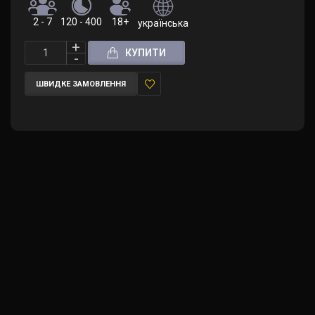
2 - 7
120 - 400
18+
українська
КУПИТИ
ШВИДКЕ ЗАМОВЛЕННЯ
У
закладки