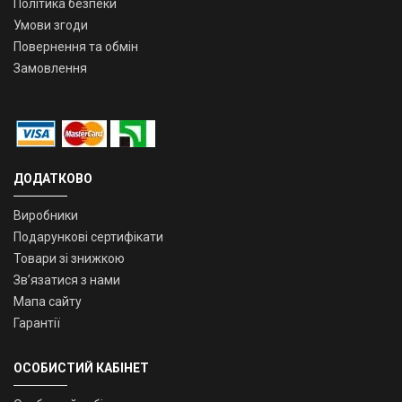
Політика безпеки
Умови згоди
Повернення та обмін
Замовлення
ДОДАТКОВО
Виробники
Подарункові сертифікати
Товари зі знижкою
Зв’язатися з нами
Мапа сайту
Гарантії
ОСОБИСТИЙ КАБІНЕТ