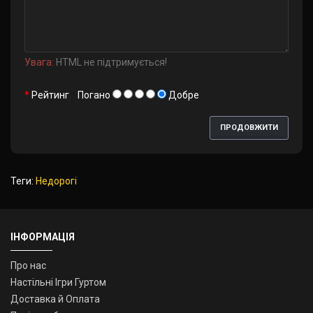
Увага:
HTML не підтримується!
Рейтинг
Погано
Добре
ПРОДОВЖИТИ
Теги:
Недорогі
ІНФОРМАЦІЯ
Про нас
Настільні Ігри Гуртом
Доставка й Оплата