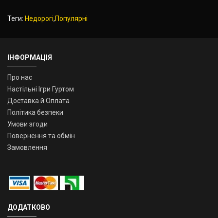
Теги:
Недорогі
,
Популярні
ІНФОРМАЦІЯ
Про нас
Настільні Ігри Гуртом
Доставка й Оплата
Політика безпеки
Умови згоди
Повернення та обмін
Замовлення
ДОДАТКОВО