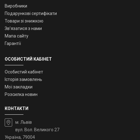
Виробники
Подарункові сертифікати
Товари зі знижкою
Зв’язатися з нами
Мапа сайту
Гарантії
ОСОБИСТИЙ КАБІНЕТ
Особистий кабінет
Історія замовлень
Мої закладки
Розсилка новин
КОНТАКТИ
м. Львів
вул. Вол. Великого 27
Україна, 79004