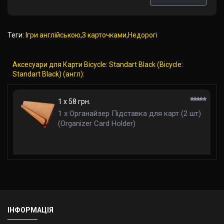
Теги:
Ігри англійською
,
З карточками
,
Недорогі
Аксесуари для Карти Bicycle: Standart Black (Bicycle:
Standart Black) (англ):
1 x 58 грн.
1 x Органайзер Підставка для карт (2 шт)
(Organizer Card Holder)
ІНФОРМАЦІЯ