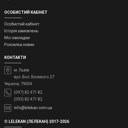
ОСОБИСТИЙ КАБІНЕТ
Особистий кабінет
Історія замовлень
Мої закладки
Розсилка новин
КОНТАКТИ
м. Львів
вул. Вол. Великого 27
Україна, 79004
(097) 82 471 82
(093) 82 471 82
info@lelekan.com.ua
© LELEKAN (ЛЕЛЕКАН) 2017-2026