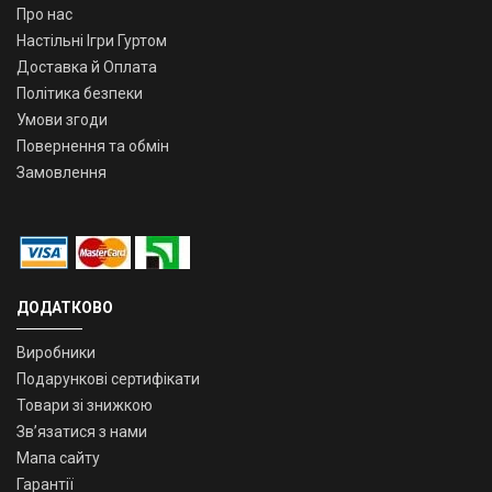
Про нас
Настільні Ігри Гуртом
Доставка й Оплата
Політика безпеки
Умови згоди
Повернення та обмін
Замовлення
ДОДАТКОВО
Виробники
Подарункові сертифікати
Товари зі знижкою
Зв’язатися з нами
Мапа сайту
Гарантії