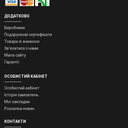
ДОДАТКОВО
Виробники
Подарункові сертифікати
Товари зі знижкою
Зв’язатися з нами
Мапа сайту
Гарантії
ОСОБИСТИЙ КАБІНЕТ
Особистий кабінет
Історія замовлень
Мої закладки
Розсилка новин
КОНТАКТИ