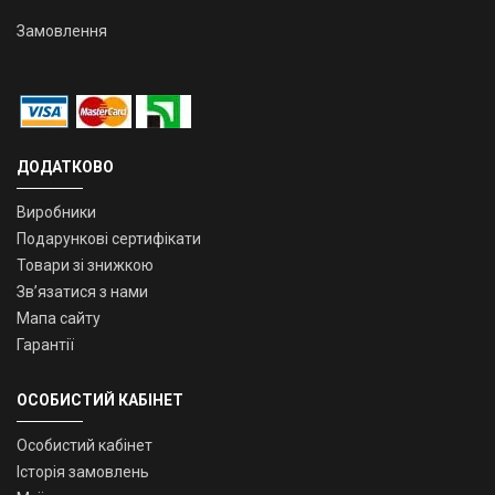
Замовлення
ДОДАТКОВО
Виробники
Подарункові сертифікати
Товари зі знижкою
Зв’язатися з нами
Мапа сайту
Гарантії
ОСОБИСТИЙ КАБІНЕТ
Особистий кабінет
Історія замовлень