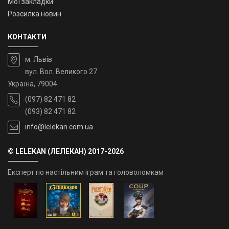
Мої закладки
Розсилка новин
КОНТАКТИ
м. Львів
вул. Вол. Великого 27
Україна, 79004
(097) 82 471 82
(093) 82 471 82
info@lelekan.com.ua
© LELEKAN (ЛЕЛЕКАН) 2017-2026
Експерт по настільним іграм та головоломкам