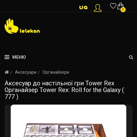
0
МЕНЮ
Аксесуари
Органайзери
Аксесуар до настільної гри Tower Rex
Органайзер Tower Rex: Roll for the Galaxy (
777 )