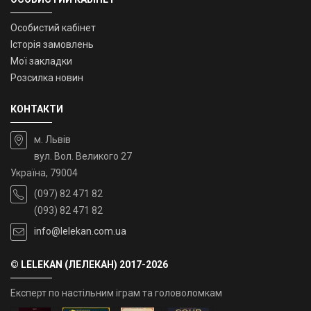
Особистий кабінет
Історія замовлень
Мої закладки
Розсилка новин
КОНТАКТИ
м. Львів
вул. Вол. Великого 27
Україна, 79004
(097) 82 471 82
(093) 82 471 82
info@lelekan.com.ua
© LELEKAN (ЛЕЛЕКАН) 2017-2026
Експерт по настільним іграм та головоломкам