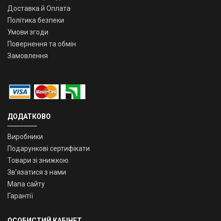
Доставка й Оплата
Політика безпеки
Умови згоди
Повернення та обмін
Замовлення
ДОДАТКОВО
Виробники
Подарункові сертифікати
Товари зі знижкою
Зв’язатися з нами
Мапа сайту
Гарантії
ОСОБИСТИЙ КАБІНЕТ